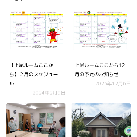
【上尾ルームここか
上尾ルームここから12
ら】２月のスケジュー
月の予定のお知らせ
ル
2023年12月6日
2024年2月9日