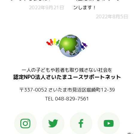
2022年9月21日
ンします！
2022年8月5日
一人の子どもや若者も取り残さない社会を
認定NPO法人さいたまユースサポートネット
〒337-0052 さいたま市見沼区堀崎町12-39
TEL 048-829-7561