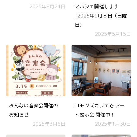
2025年8月24日
マルシェ開催します
_2025年6月８日（日曜
日）
2025年5月15日
みんなの音楽会開催の
コモンズカフェで アー
お知らせ
ト展示会 開催中！
2025年3月6日
2025年1月30日