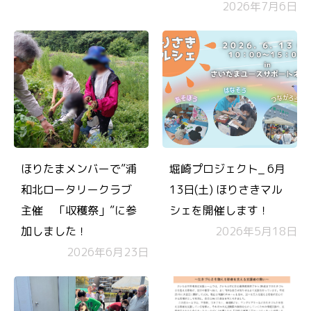
2026年7月6日
ほりたまメンバーで”浦
堀崎プロジェクト_ 6月
和北ロータリークラブ
13日(土) ほりさきマル
主催 「収穫祭」”に参
シェを開催します！
加しました！
2026年5月18日
2026年6月23日