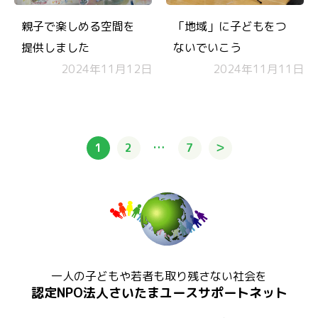
親子で楽しめる空間を
「地域」に子どもをつ
提供しました
ないでいこう
2024年11月12日
2024年11月11日
1
2
7
＞
一人の子どもや若者も取り残さない社会を
認定NPO法人さいたまユースサポートネット