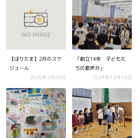
【ほりたま】2月のスケ
「創立14年 子どもた
ジュール
ちの歌声が」
2025年1月29日
2024年12月14日