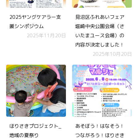
2025ヤングケアラー支
見沼区ふれあいフェア
援シンポジウム
堀崎中央公園会場（さ
2025年11月20日
いたまユース会場）の
内容が決定しました！
2025年10月20日
ほりさきプロジェクト_
あそぼう！はなそう！
地域の夏祭り
つながろう！ほりさき