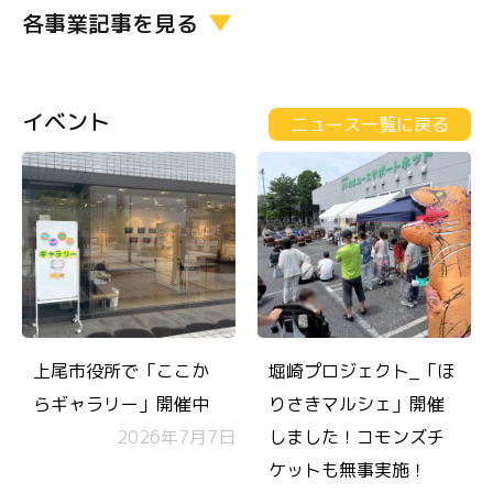
各事業記事を見る
イベント
ニュース一覧に戻る
上尾市役所で「ここか
堀崎プロジェクト_「ほ
らギャラリー」開催中
りさきマルシェ」開催
2026年7月7日
しました！コモンズチ
ケットも無事実施！