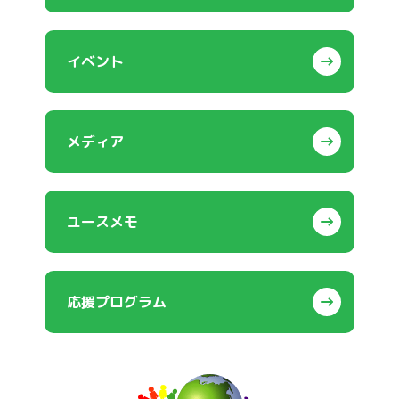
イベント
メディア
ユースメモ
応援プログラム