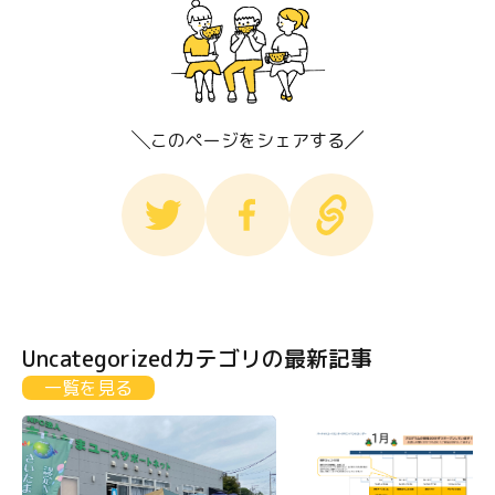
このページをシェアする
Uncategorizedカテゴリの最新記事
一覧を見る