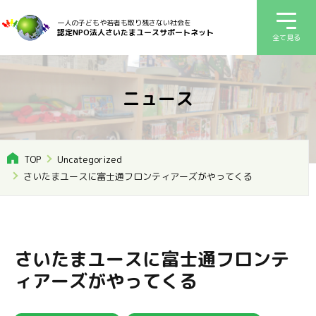
一人の子どもや若者も取り残さない社会を
認定NPO法人さいたまユースサポートネット
全て見る
ニュース
TOP
Uncategorized
さいたまユースに富士通フロンティアーズがやってくる
さいたまユースに富士通フロンテ
ィアーズがやってくる