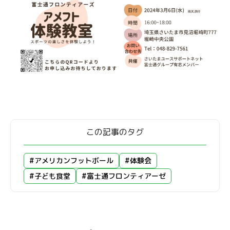
この記事のタグ
#アメリカンフットボール
#体験会
#子ども食堂
#富士通フロンティアーゼ