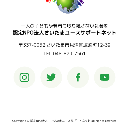
一人の子どもや若者も取り残さない社会を
認定NPO法人さいたまユースサポートネット
〒337-0052 さいたま市見沼区堀崎町12-39
TEL 048-829-7561
Copyright © 認定NPO法人 さいたまユースサポートネット all rights reserved