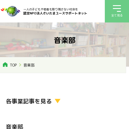
一人の子どもや若者も取り残さない社会を
認定NPO法人さいたまユースサポートネット
全て見る
音楽部
TOP
音楽部
各事業記事を見る
音楽部