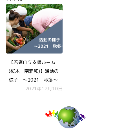
【若者自立支援ルーム
(桜木・南浦和)】活動の
様子 ～2021 秋冬～
2021年12月10日