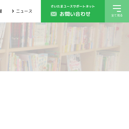
さいたまユースサポートネット
報
ニュース
お問い合わせ
全て見る