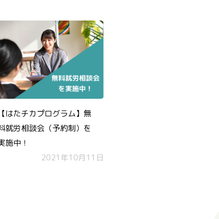
【はたチカプログラム】無
料就労相談会（予約制）を
実施中！
2021年10月11日