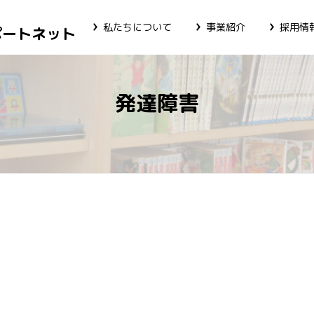
私たちについて
事業紹介
採用情
ポートネット
発達障害