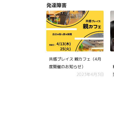
発達障害
共感プレイス 親カフェ（4月
度開催のお知らせ）
2023年4月3日