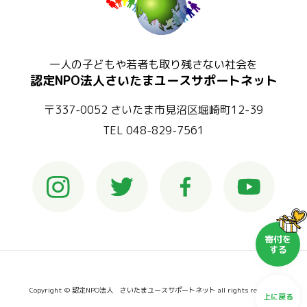
一人の子どもや若者も取り残さない社会を
認定NPO法人さいたまユースサポートネット
〒337-0052 さいたま市見沼区堀崎町12-39
TEL 048-829-7561
寄付を
する
Copyright © 認定NPO法人 さいたまユースサポートネット all rights reserved
上に戻る