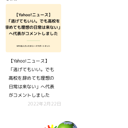
【Yahoo!ニュース】
「逃げてもいい。でも
高校を辞めても理想の
日常は来ない」へ代表
がコメントしました
2022年2月22日