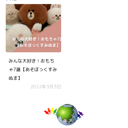
みんな大好き！おもち
ゃ7選【あそぼっくすみ
ぬま】
2022年3月3日