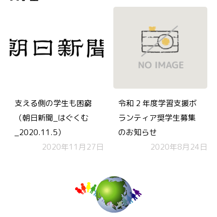
支える側の学生も困窮
令和 2 年度学習支援ボ
（朝日新聞_はぐくむ
ランティア奨学生募集
_2020.11.5）
のお知らせ
2020年11月27日
2020年8月24日