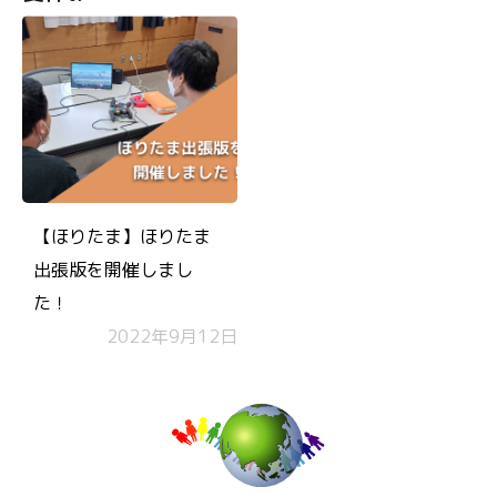
【ほりたま】ほりたま
出張版を開催しまし
た！
2022年9月12日