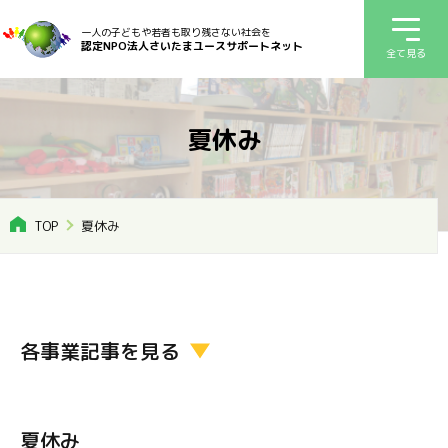
一人の子どもや若者も取り残さない社会を
認定NPO法人さいたまユースサポートネット
全て見る
夏休み
TOP
夏休み
各事業記事を見る
夏休み