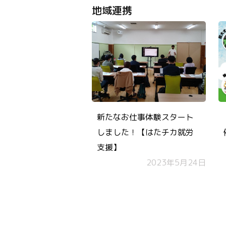
地域連携
新たなお仕事体験スタート
しました！【はたチカ就労
支援】
2023年5月24日