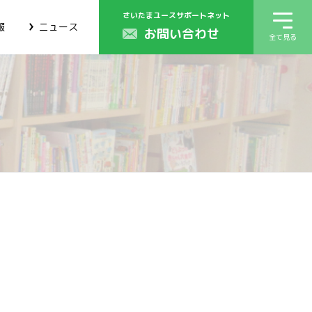
さいたまユースサポートネット
報
ニュース
お問い合わせ
全て見る