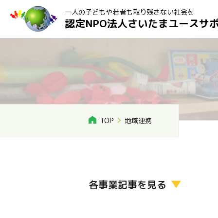
一人の子どもや若者も取り残さない社会を
認定NPO法人さいたまユースサ
TOP
地域連携
各事業記事を見る