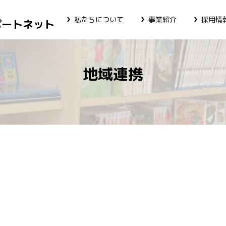
私たちについて
事業紹介
採用情
ポートネット
地域連携