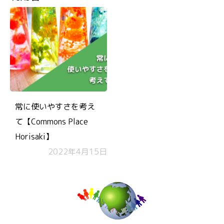
常に使いやすさを考え
て【Commons Place
Horisaki】
2022年4月15日