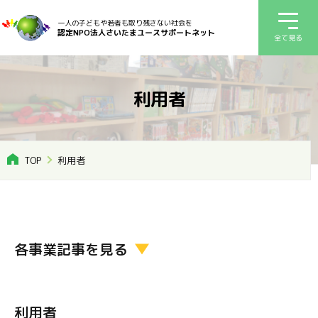
一人の子どもや若者も取り残さない社会を
認定NPO法人さいたまユースサポートネット
全て見る
利用者
TOP
利用者
各事業記事を見る
利用者