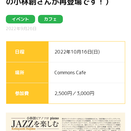
の小林創さんが再登場です！）
イベント
カフェ
2022年9月26日
日程
2022年10月16日(日)
場所
Commons Cafe
参加費
2,500円／3,000円