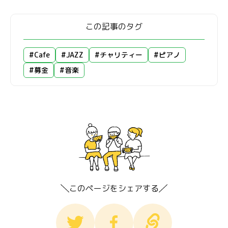
この記事のタグ
#Cafe
#JAZZ
#チャリティー
#ピアノ
#募金
#音楽
このページをシェアする