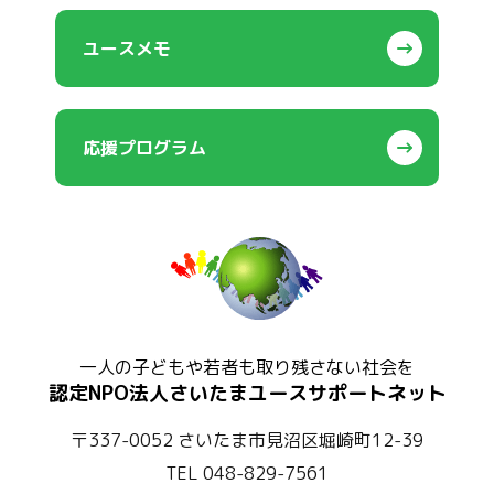
ユースメモ
応援プログラム
一人の子どもや若者も取り残さない社会を
認定NPO法人さいたまユースサポートネット
〒337-0052 さいたま市見沼区堀崎町12-39
TEL 048-829-7561