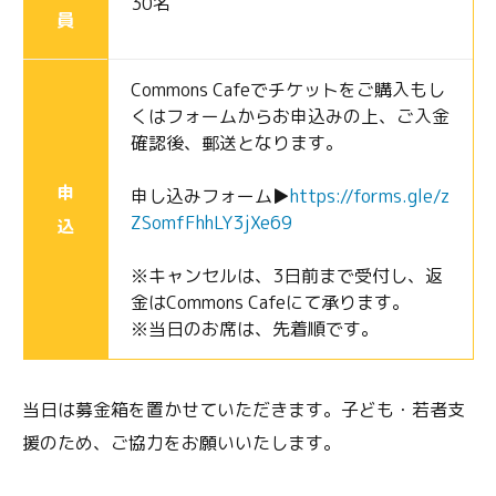
30名
員
Commons Cafeでチケットをご購入もし
くはフォームからお申込みの上、ご入金
確認後、郵送となります。
申
申し込みフォーム▶︎
https://forms.gle/z
ZSomfFhhLY3jXe69
込
※キャンセルは、3日前まで受付し、返
金はCommons Cafeにて承ります。
※当日のお席は、先着順です。
当日は募金箱を置かせていただきます。子ども・若者支
援のため、ご協力をお願いいたします。