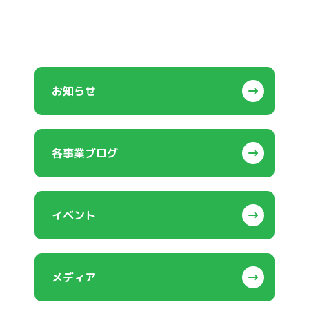
施！
お知らせ
各事業ブログ
イベント
メディア