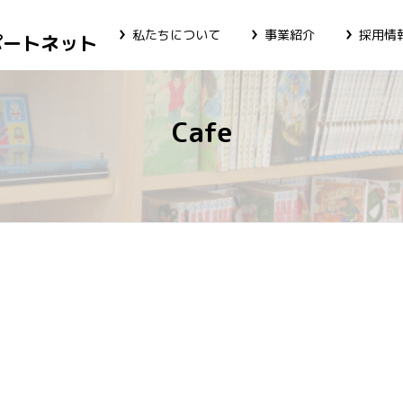
私たちについて
事業紹介
採用情
ポートネット
Cafe