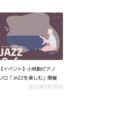
【イベント】小林創ピアノ
ソロ「JAZZを楽しむ」開催
2022年6月28日