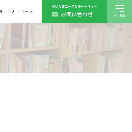
さいたまユースサポートネット
報
ニュース
お問い合わせ
全て見る