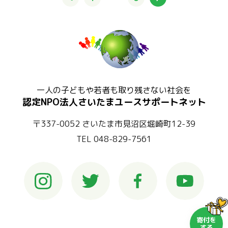
一人の子どもや若者も取り残さない社会を
認定NPO法人さいたまユースサポートネット
〒337-0052 さいたま市見沼区堀崎町12-39
TEL 048-829-7561
寄付を
する