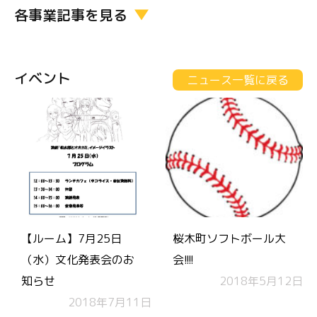
各事業記事を見る
イベント
ニュース一覧に戻る
【ルーム】7月25日
桜木町ソフトボール大
（水）文化発表会のお
会!!!!
知らせ
2018年5月12日
2018年7月11日