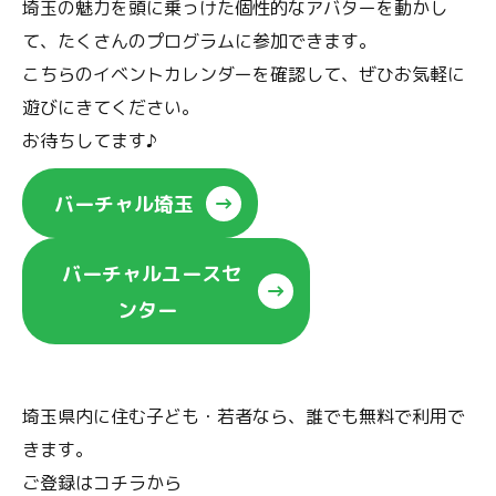
埼玉の魅力を頭に乗っけた個性的なアバターを動かし
て、たくさんのプログラムに参加できます。
こちらのイベントカレンダーを確認して、ぜひお気軽に
遊びにきてください。
お待ちしてます♪
バーチャル埼玉
バーチャルユースセ
ンター
埼玉県内に住む子ども・若者なら、誰でも無料で利用で
きます。
ご登録はコチラから