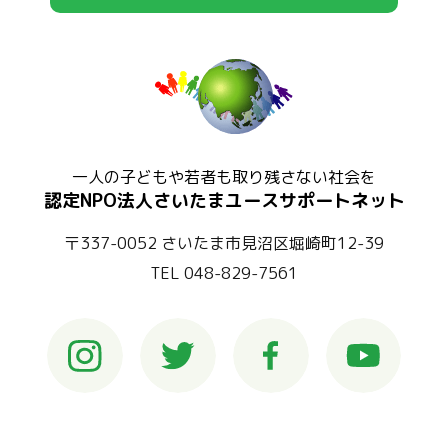
一人の子どもや若者も取り残さない社会を
認定NPO法人さいたまユースサポートネット
〒337-0052 さいたま市見沼区堀崎町12-39
TEL 048-829-7561