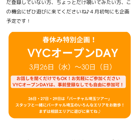
だ登録していない方、ちょっとだけ覗いてみたい方、こ
の機会にぜひ遊びに来てくださいね♪４月初旬にも企画
予定です！