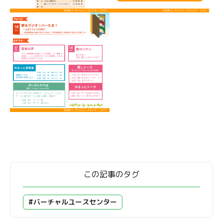
この記事のタグ
#バーチャルユースセンター