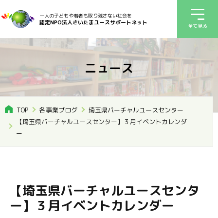
一人の子どもや若者も取り残さない社会を
認定NPO法人さいたまユースサポートネット
全て見る
ニュース
TOP
各事業ブログ
埼玉県バーチャルユースセンター
【埼玉県バーチャルユースセンター】３月イベントカレンダ
ー
【埼玉県バーチャルユースセンタ
ー】３月イベントカレンダー