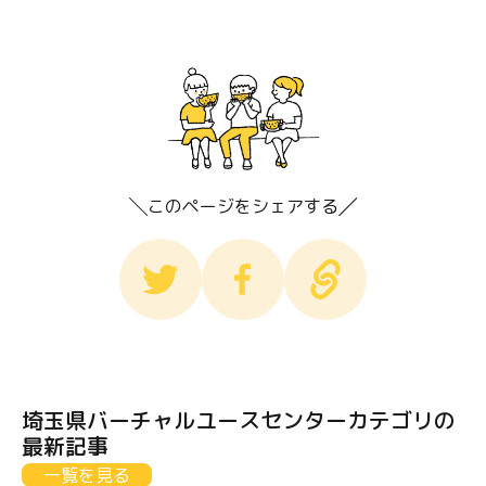
このページをシェアする
埼玉県バーチャルユースセンターカテゴリの
最新記事
一覧を見る