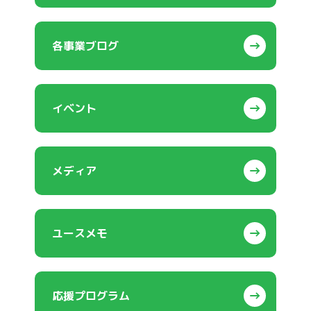
各事業ブログ
イベント
メディア
ユースメモ
応援プログラム