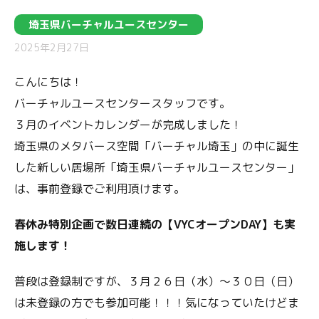
埼玉県バーチャルユースセンター
2025年2月27日
こんにちは！
バーチャルユースセンタースタッフです。
３月のイベントカレンダーが完成しました！
埼玉県のメタバース空間「バーチャル埼玉」の中に誕生
した新しい居場所「埼玉県バーチャルユースセンター」
は、事前登録でご利用頂けます。
春休み特別企画で数日連続の【VYCオープンDAY】も実
施します！
普段は登録制ですが、３月２６日（水）～３０日（日）
は未登録の方でも参加可能！！！気になっていたけどま