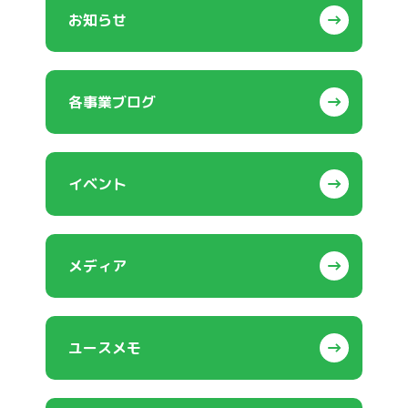
お知らせ
各事業ブログ
イベント
メディア
ユースメモ