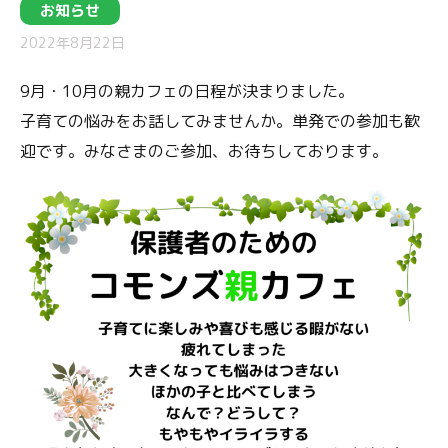
お知らせ
2022年8月22日
9月・10月の親カフェの日程が決まりました。
子育ての悩みをお話してみませんか。単発での参加も歓
迎です。みなさまのご参加、お待ちしております。