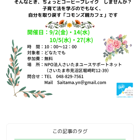
この記事のタグ