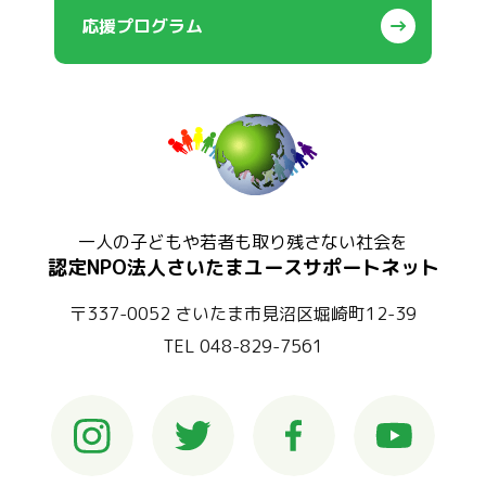
応援プログラム
一人の子どもや若者も取り残さない社会を
認定NPO法人さいたまユースサポートネット
〒337-0052 さいたま市見沼区堀崎町12-39
TEL 048-829-7561