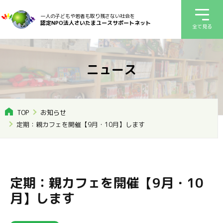
一人の子どもや若者も取り残さない社会を
認定NPO法人さいたまユースサポートネット
全て見る
ニュース
TOP
お知らせ
定期：親カフェを開催【9月・10月】します
定期：親カフェを開催【9月・10
月】します