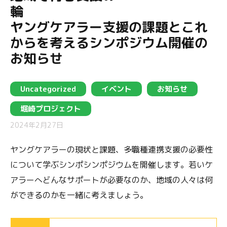
ヤングケアラー支援の課題とこれ
からを考えるシンポジウム開催の
お知らせ
Uncategorized
イベント
お知らせ
堀崎プロジェクト
2024年2月27日
ヤングケアラーの現状と課題、多職種連携支援の必要性
について学ぶシンポシンポジウムを開催します。若いケ
アラーへどんなサポートが必要なのか、地域の人々は何
ができるのかを一緒に考えましょう。