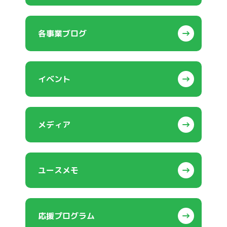
各事業ブログ
イベント
メディア
ユースメモ
応援プログラム