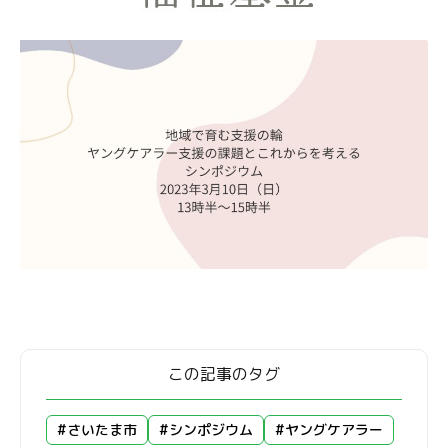
この記事のタグ
#さいたま市
#シンポジウム
#ヤングケアラー