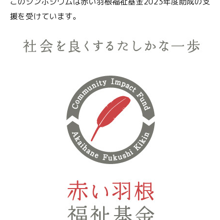
このシンポジウムは赤い羽根福祉基金2023年度助成の支
援を受けています。