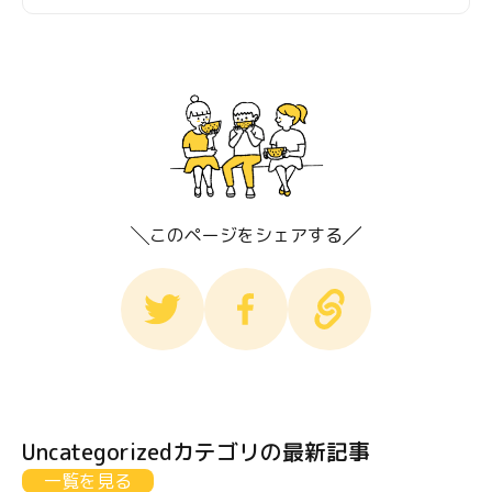
このページをシェアする
Uncategorizedカテゴリの最新記事
一覧を見る