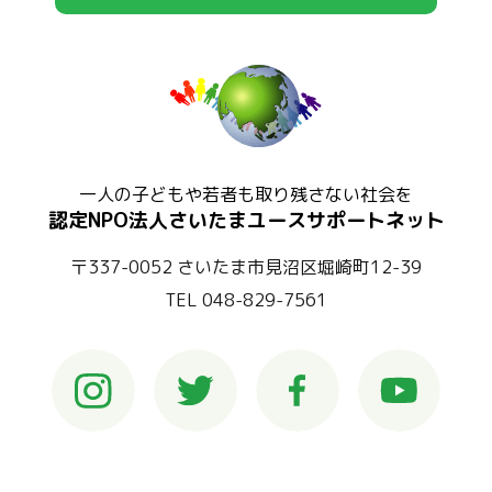
一人の子どもや若者も取り残さない社会を
認定NPO法人さいたまユースサポートネット
〒337-0052 さいたま市見沼区堀崎町12-39
TEL 048-829-7561