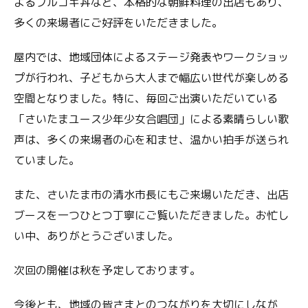
よるプルコギ丼など、本格的な朝鮮料理の出店もあり、
多くの来場者にご好評をいただきました。
屋内では、地域団体によるステージ発表やワークショッ
プが行われ、子どもから大人まで幅広い世代が楽しめる
空間となりました。特に、毎回ご出演いただいている
「さいたまユース少年少女合唱団」による素晴らしい歌
声は、多くの来場者の心を和ませ、温かい拍手が送られ
ていました。
また、さいたま市の清水市長にもご来場いただき、出店
ブースを一つひとつ丁寧にご覧いただきました。お忙し
い中、ありがとうございました。
次回の開催は秋を予定しております。
今後とも、地域の皆さまとのつながりを大切にしなが