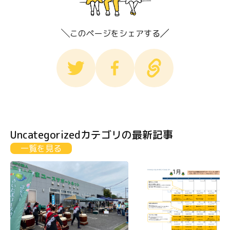
このページをシェアする
Uncategorizedカテゴリの最新記事
一覧を見る