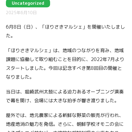
Uncategorized
2025年6月10日
6月8日（日）、「ほりさきマルシェ」を開催いたしまし
た。
「ほりさきマルシェ」は、地域のつながりを育み、地域
課題に協働して取り組むことを目的に、2022年7月より
スタートしました。今回は記念すべき第8回目の開催と
なりました。
当日は、堀崎武州太鼓による迫力あるオープニング演奏
で幕を開け、会場には大きな拍手が響き渡りました。
屋外では、地元農家による新鮮な野菜の販売が行われ、
地産地消の魅力を発信。さらに、朝鮮学校オモニの会に