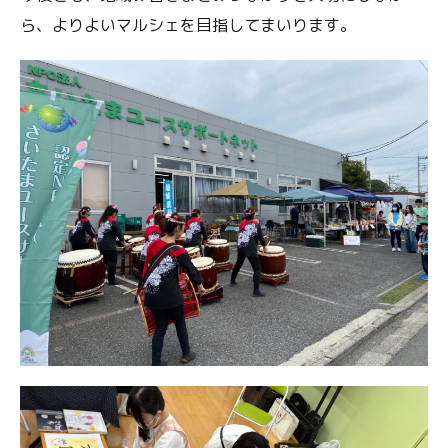
ら、よりよいマルシェを目指してまいります。