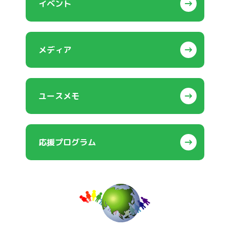
イベント
メディア
ユースメモ
応援プログラム