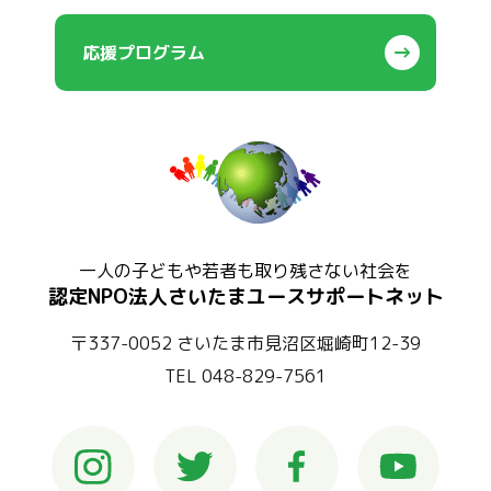
応援プログラム
一人の子どもや若者も取り残さない社会を
認定NPO法人さいたまユースサポートネット
〒337-0052 さいたま市見沼区堀崎町12-39
TEL 048-829-7561