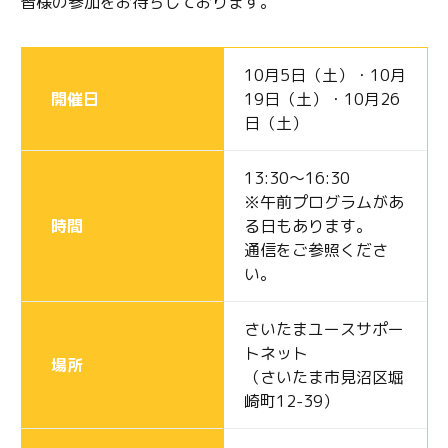
皆様の参加をお待ちしております。
10月5日（土）・10月
開催日
19日（土）・10月26
日（土）
13:30～16:30
※午前プログラムがあ
時間
る日もあります。
通信をご参照くださ
い。
さいたまユースサポー
トネット
場所
（さいたま市見沼区堀
崎町12-39）