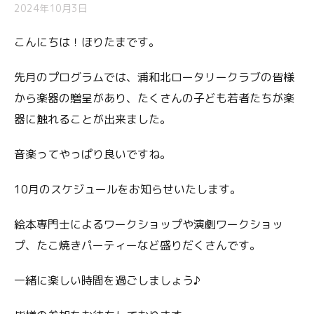
2024年10月3日
こんにちは！ほりたまです。
先月のプログラムでは、浦和北ロータリークラブの皆様
から楽器の贈呈があり、たくさんの子ども若者たちが楽
器に触れることが出来ました。
音楽ってやっぱり良いですね。
10月のスケジュールをお知らせいたします。
絵本専門士によるワークショップや演劇ワークショッ
プ、たこ焼きパーティーなど盛りだくさんです。
一緒に楽しい時間を過ごしましょう♪