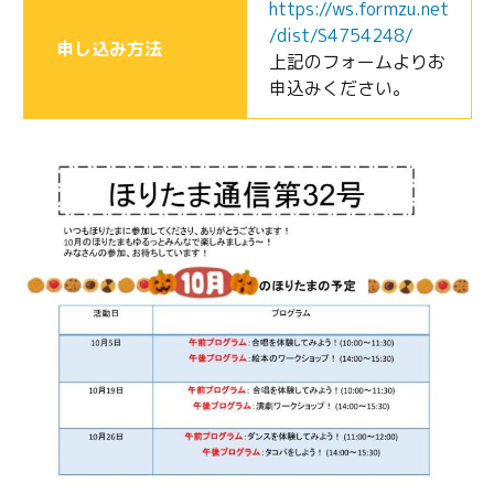
https://ws.formzu.net
/dist/S4754248/
申し込み方法
上記のフォームよりお
申込みください。