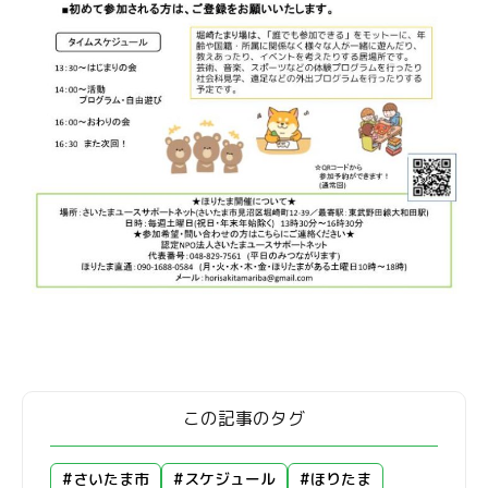
この記事のタグ
#さいたま市
#スケジュール
#ほりたま