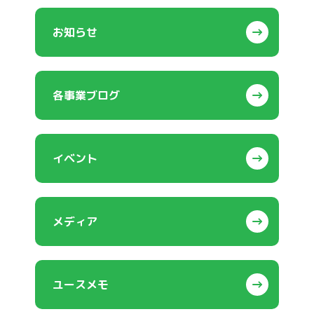
お知らせ
各事業ブログ
イベント
メディア
ユースメモ