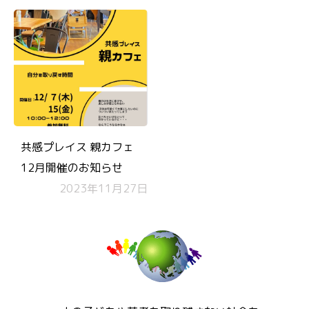
共感プレイス 親カフェ
12月開催のお知らせ
2023年11月27日