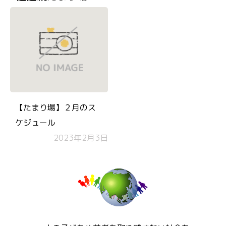
【たまり場】２月のス
ケジュール
2023年2月3日