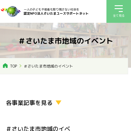
一人の子どもや若者も取り残さない社会を
認定NPO法人さいたまユースサポートネット
全て見る
＃さいたま市地域のイベント
TOP
＃さいたま市地域のイベント
各事業記事を見る
＃さいたま市地域のイベ