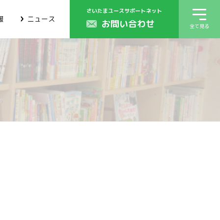
さいたまユースサポートネット
報
ニュース
お問い合わせ
全て見る