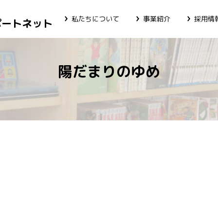
私たちについて
事業紹介
採用情
ポートネット
陽だまりのゆめ