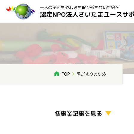
一人の子どもや若者も取り残さない社会を
認定NPO法人さいたまユースサ
TOP
陽だまりのゆめ
各事業記事を見る