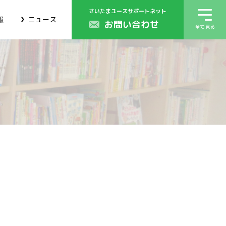
さいたまユースサポートネット
報
ニュース
お問い合わせ
全て見る