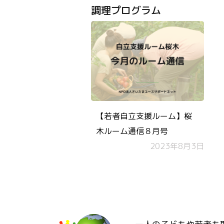
調理プログラム
【若者自立支援ルーム】桜
木ルーム通信８月号
2023年8月3日