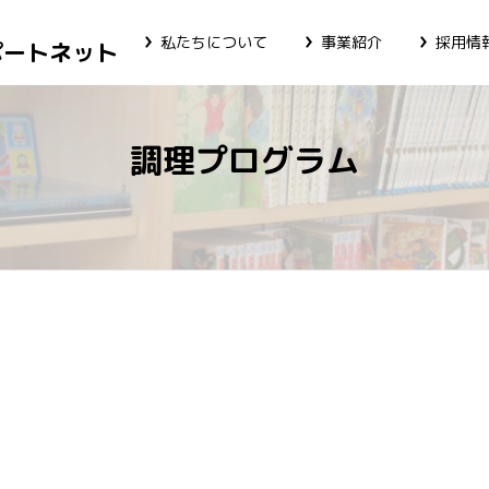
私たちについて
事業紹介
採用情
ポートネット
調理プログラム