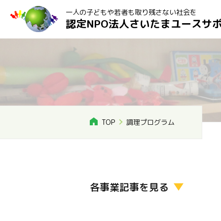
一人の子どもや若者も取り残さない社会を
認定NPO法人さいたまユースサ
TOP
調理プログラム
各事業記事を見る