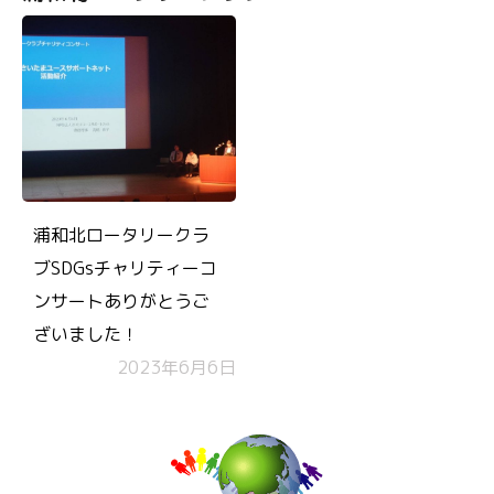
浦和北ロータリークラ
ブSDGsチャリティーコ
ンサートありがとうご
ざいました！
2023年6月6日