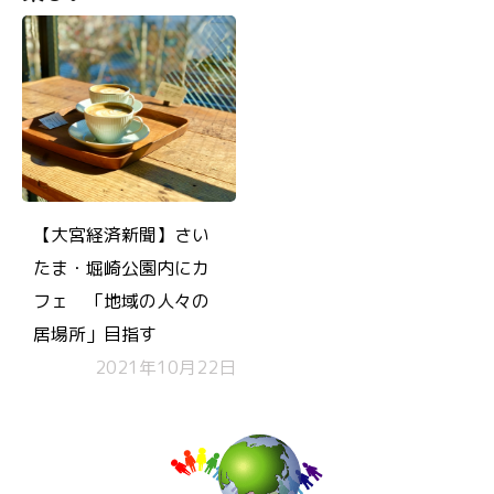
【大宮経済新聞】さい
たま・堀崎公園内にカ
フェ 「地域の人々の
居場所」目指す
2021年10月22日