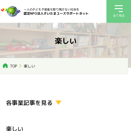
一人の子どもや若者も取り残さない社会を
認定NPO法人さいたまユースサポートネット
全て見る
楽しい
TOP
楽しい
各事業記事を見る
楽しい