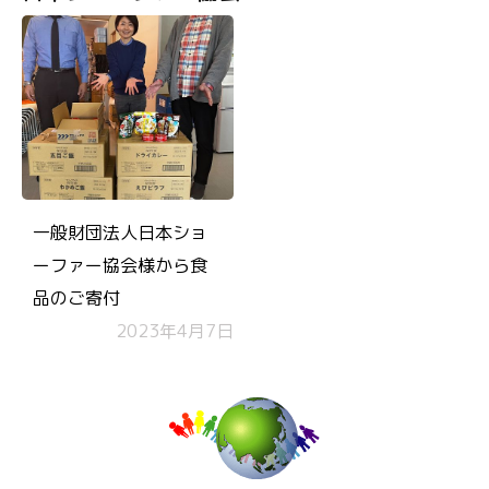
一般財団法人日本ショ
ーファー協会様から食
品のご寄付
2023年4月7日