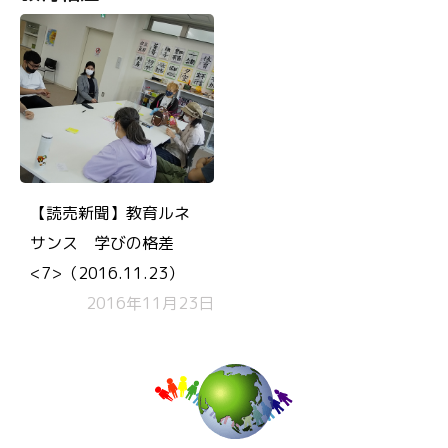
【読売新聞】教育ルネ
サンス 学びの格差
<7>（2016.11.23）
2016年11月23日