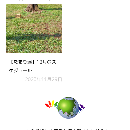
【たまり場】12月のス
ケジュール
2023年11月29日