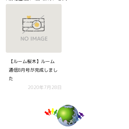
【ルーム桜木】ルーム
通信8月号が完成しまし
た
2020年7月28日