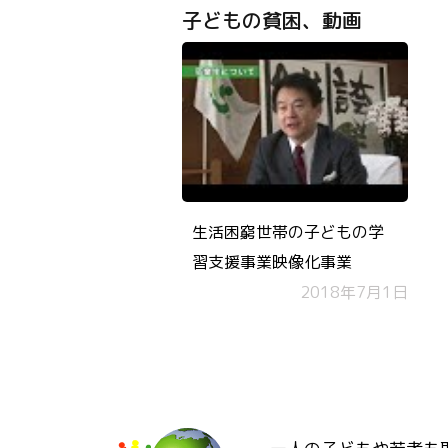
子どもの貧困、動画
生活困窮世帯の子どもの学
習支援事業映像化事業
2018年7月1日