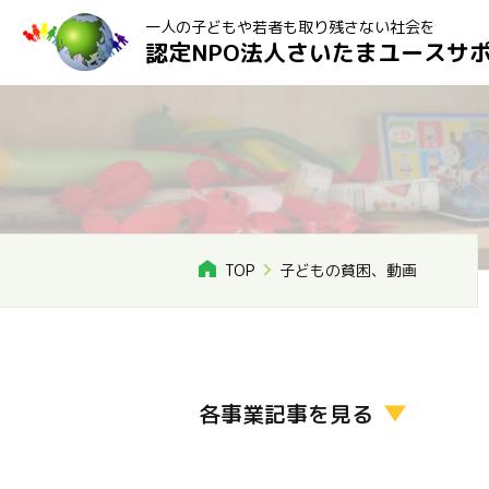
一人の子どもや若者も取り残さない社会を
認定NPO法人さいたまユースサ
TOP
子どもの貧困、動画
各事業記事を見る