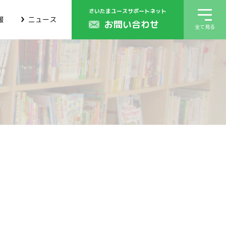
さいたまユースサポートネット
報
ニュース
お問い合わせ
全て見る