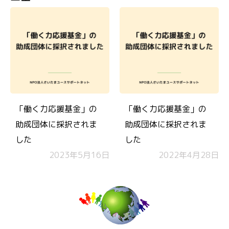
「働く力応援基金」の
「働く力応援基金」の
助成団体に採択されま
助成団体に採択されま
した
した
2023年5月16日
2022年4月28日