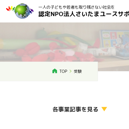
一人の子どもや若者も取り残さない社会を
認定NPO法人さいたまユースサ
TOP
受験
各事業記事を見る