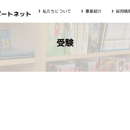
私たちについて
事業紹介
採用情
ポートネット
受験