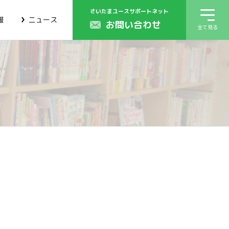
さいたまユースサポートネット
報
ニュース
お問い合わせ
全て見る