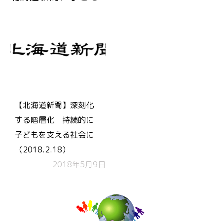
【北海道新聞】深刻化
する階層化 持続的に
子どもを支える社会に
（2018.2.18）
2018年5月9日