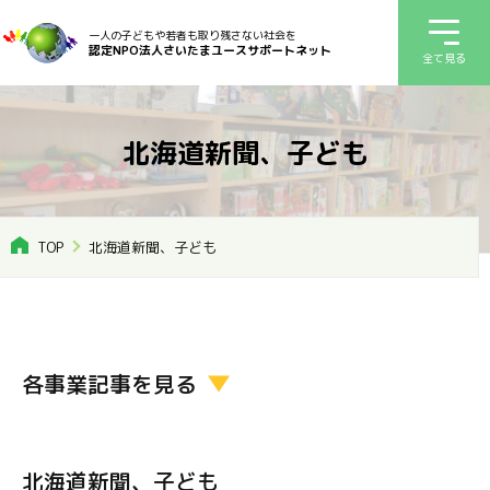
一人の子どもや若者も取り残さない社会を
認定NPO法人さいたまユースサポートネット
全て見る
北海道新聞、子ども
TOP
北海道新聞、子ども
各事業記事を見る
北海道新聞、子ども