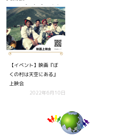
【イベント】映画『ぼ
くの村は天空にある』
上映会
2022年6月10日