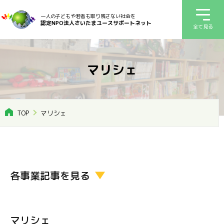
一人の子どもや若者も取り残さない社会を
認定NPO法人さいたまユースサポートネット
全て見る
マリシェ
TOP
マリシェ
各事業記事を見る
マリシェ