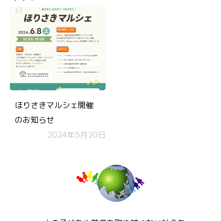
ほりさきマルシェ開催
のお知らせ
2024年5月20日