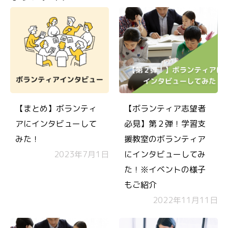
【まとめ】ボランティ
【ボランティア志望者
アにインタビューして
必見】第２弾！学習支
みた！
援教室のボランティア
2023年7月1日
にインタビューしてみ
た！※イベントの様子
もご紹介
2022年11月11日