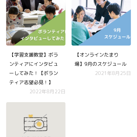
【学習支援教室】ボラ
【オンラインたまり
ンティアにインタビュ
場】9月のスケジュール
ーしてみた！【ボラン
2021年8月25日
ティア志望必見！】
2022年8月22日