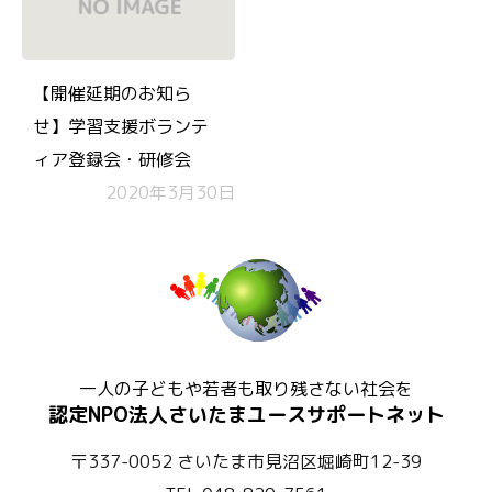
【開催延期のお知ら
せ】学習支援ボランテ
ィア登録会・研修会
2020年3月30日
一人の子どもや若者も取り残さない社会を
認定NPO法人さいたまユースサポートネット
〒337-0052 さいたま市見沼区堀崎町12-39