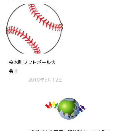
桜木町ソフトボール大
会!!!!
2018年5月12日