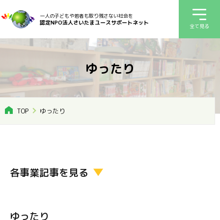
一人の子どもや若者も取り残さない社会を
認定NPO法人さいたまユースサポートネット
全て見る
ゆったり
TOP
ゆったり
各事業記事を見る
ゆったり