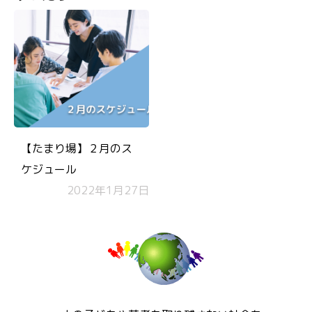
【たまり場】２月のス
ケジュール
2022年1月27日