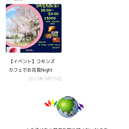
【イベント】コモンズ
カフェでお花見Night
2023年3月15日