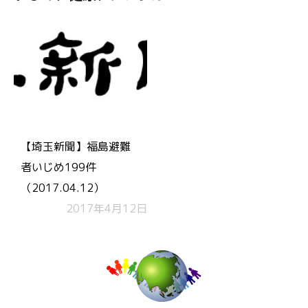
【埼玉新聞】福島避難
者いじめ199件
（2017.04.12）
2017年4月12日