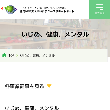
一人の子どもや若者も取り残さない社会を
認定NPO法人さいたまユースサポートネット
全て見る
いじめ、健康、メンタル
TOP
いじめ、健康、メンタル
各事業記事を見る
いじめ、健康、メンタル