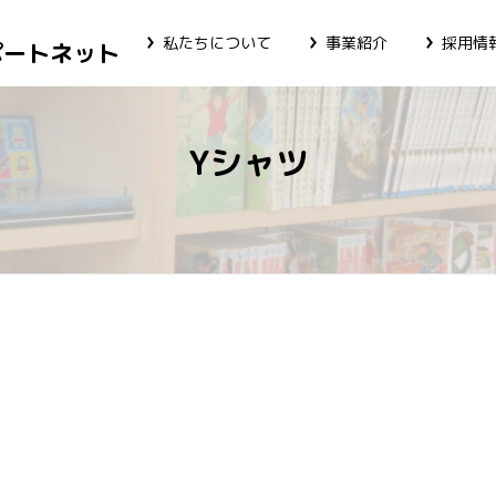
私たちについて
事業紹介
採用情
ポートネット
Yシャツ