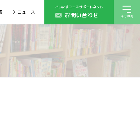
さいたまユースサポートネット
報
ニュース
お問い合わせ
全て見る