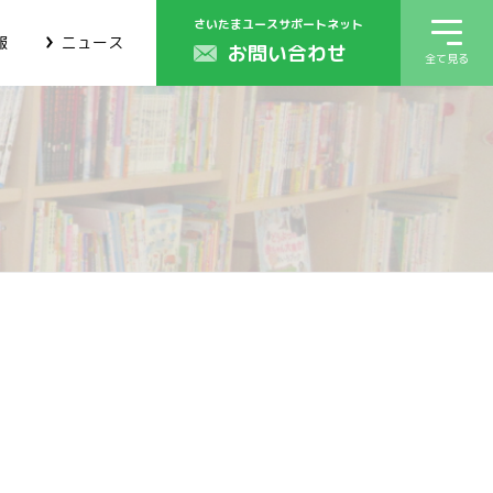
さいたまユースサポートネット
報
ニュース
お問い合わせ
全て見る