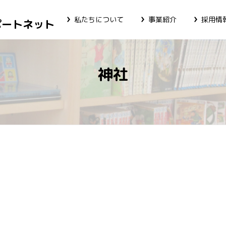
私たちについて
事業紹介
採用情
ポートネット
神社