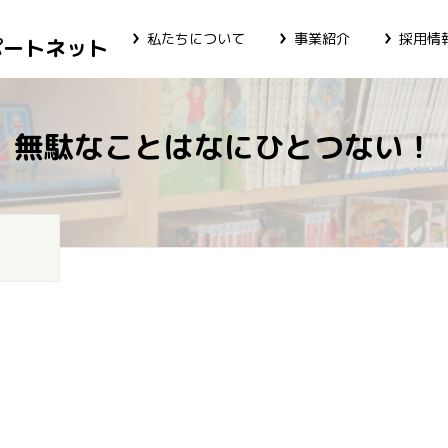
私たちについて
事業紹介
採用情
ポートネット
無駄なことはなにひとつない！
！