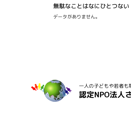
無駄なことはなにひとつない
データがありません。
一人の子どもや若者も
認定NPO法人