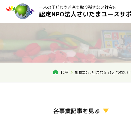
一人の子どもや若者も取り残さない社会を
認定NPO法人さいたまユースサ
TOP
無駄なことはなにひとつない
各事業記事を見る