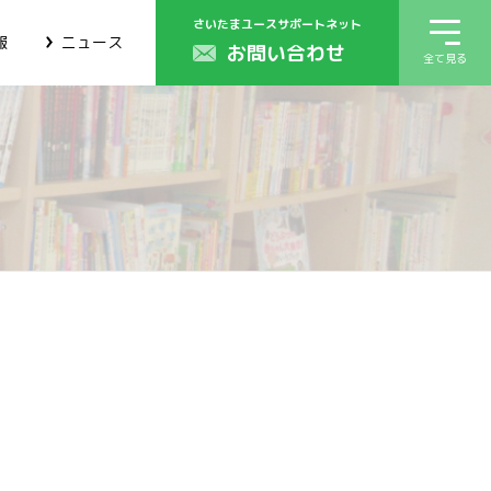
さいたまユースサポートネット
報
ニュース
お問い合わせ
全て見る