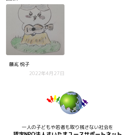
藤嶌 悦子
2022年4月27日
一人の子どもや若者も取り残さない社会を
認定NPO法人さいたまユースサポートネット