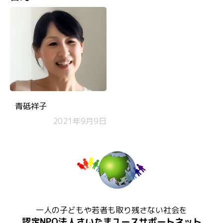
青砥祥子
2021年9月9日
一人の子どもや若者も取り残さない社会を
認定NPO法人さいたまユースサポートネット