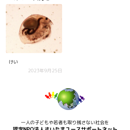
けい
2023年9月25日
一人の子どもや若者も取り残さない社会を
認定NPO法人さいたまユースサポートネット