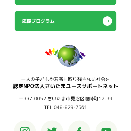
応援プログラム
一人の子どもや若者も取り残さない社会を
認定NPO法人さいたまユースサポートネット
〒337-0052 さいたま市見沼区堀崎町12-39
TEL 048-829-7561