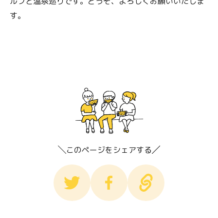
ルフと温泉巡りです。どうぞ、よろしくお願いいたしま
す。
このページをシェアする