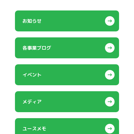
お知らせ
各事業ブログ
イベント
メディア
ユースメモ