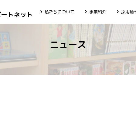
私たちについて
事業紹介
採用情
ポートネット
ニュース