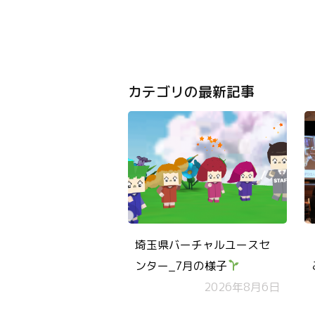
カテゴリの最新記事
埼玉県バーチャルユースセ
ンター_7月の様子
2026年8月6日