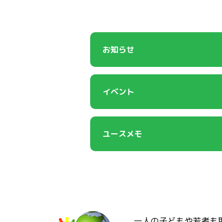
お知らせ
イベント
ユースメモ
一人の子どもや若者も