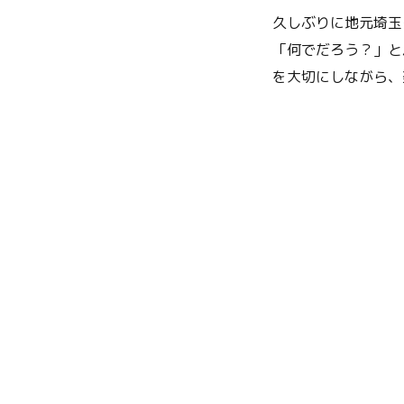
久しぶりに地元埼玉
「何でだろう？」と
を大切にしながら、