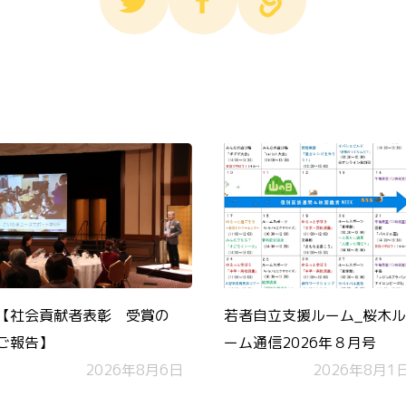
【社会貢献者表彰 受賞の
若者自立支援ルーム_桜木ル
ご報告】
ーム通信2026年８月号
2026年8月6日
2026年8月1