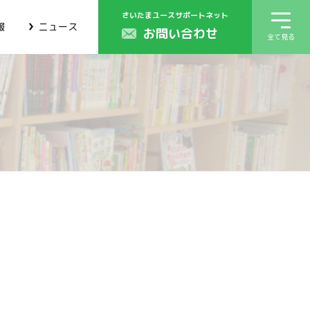
さいたまユースサポートネット
報
ニュース
お問い合わせ
全て見る