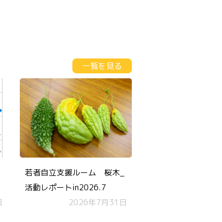
一覧を見る
若者自立支援ルーム 桜木_
活動レポートin2026.7
日
2026年7月31日