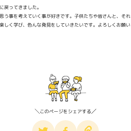
に戻ってきました。
思う事を考えていく事が好きです。子供たちや皆さんと、それ
楽しく学び、色んな発見をしていきたいです。よろしくお願い
このページをシェアする