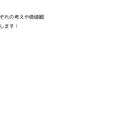
ぞれの考えや価値観
します！