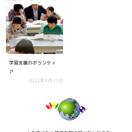
学習支援のボランティ
ア
2022年4月21日