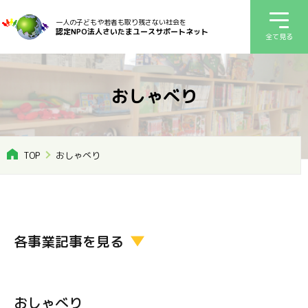
一人の子どもや若者も取り残さない社会を
認定NPO法人さいたまユースサポートネット
全て見る
おしゃべり
TOP
おしゃべり
各事業記事を見る
おしゃべり